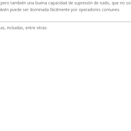
, pero también una buena capacidad de supresión de ruido, que no so
ambién puede ser dominada fácilmente por operadores comunes.
as, incluidas, entre otras: