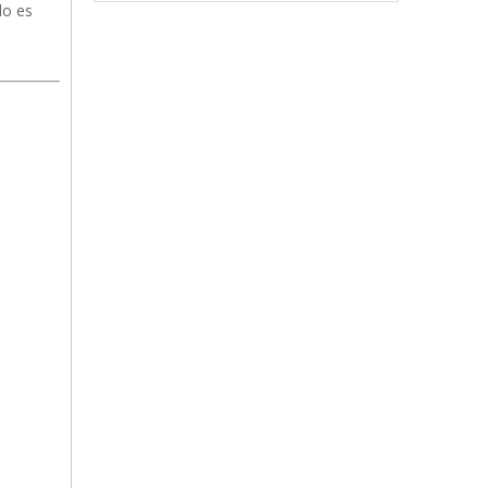
lo es