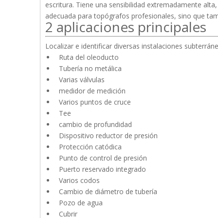
escritura. Tiene una sensibilidad extremadamente alta
adecuada para topógrafos profesionales, sino que t
2 aplicaciones principales
Localizar e identificar diversas instalaciones subterráne
Ruta del oleoducto
Tubería no metálica
Varias válvulas
medidor de medición
Varios puntos de cruce
Tee
cambio de profundidad
Dispositivo reductor de presión
Protección catódica
Punto de control de presión
Puerto reservado integrado
Varios codos
Cambio de diámetro de tubería
Pozo de agua
Cubrir